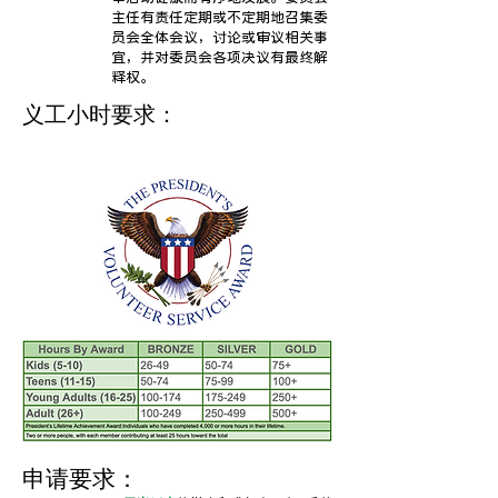
主任有责任定期或不定期地召集委
员会全体会议，讨论或审议相关事
宜，并对委员会各项决议有最终解
释权。
义工小时要求：
申请要求：