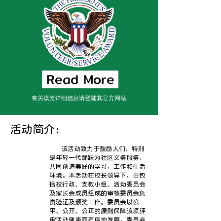
Read More
有关该奖详细信息请登陆其官方网站
活动简介：
该活动致力于鼓励人们，特别
是年轻一代踊跃为社区义务服务，
共同创造美好的学习，工作和生活
环境。本活动在校长领导下，由包
括校行政、支教小组、活动委员会
及家长会成员组成的审核委员会负
责验证及颁奖工作。委员会以公
平、公开、公正的原则保障该项评
审活动健康而有序地发展。委员会