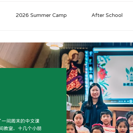
2026 Summer Camp
After School
了一间周末的中文课
一间教室，十几个小朋