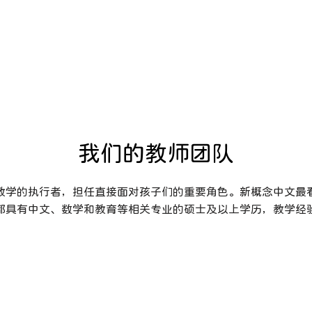
​我们的教师团队
教学的执行者，担任直接面对孩子们的重要角色。新概念中文最
都具有中文、数学和教育等相关专业的硕士及以上学历，教学经