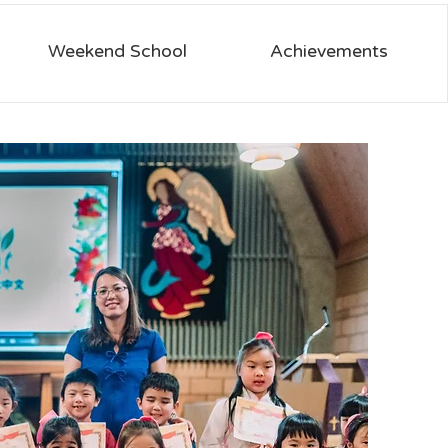
Weekend School
Achievements