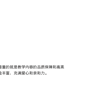
看重的就是教学内容的品质保障和高素
验丰富，充满爱心和亲和力。