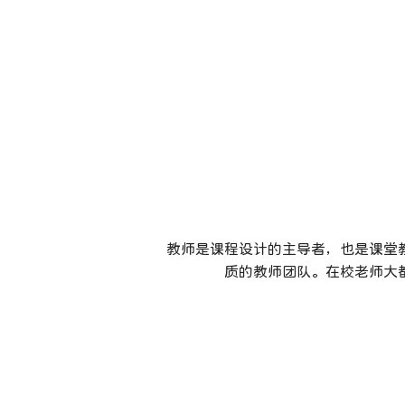
教师是课程设计的主导者，也是课堂
质的教师团队。在校老师大