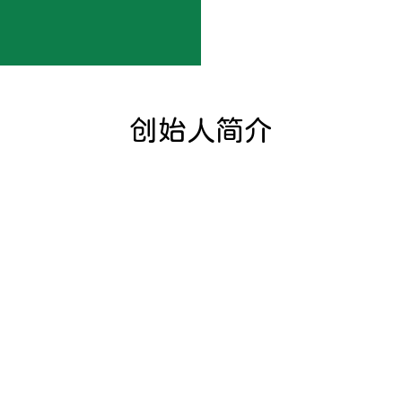
创始人简介