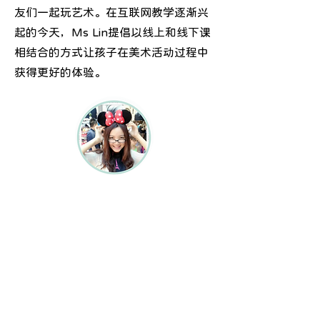
友们一起玩艺术。在互联网教学逐渐兴
起的今天，Ms Lin提倡以线上和线下课
相结合的方式让孩子在美术活动过程中
获得更好的体验。