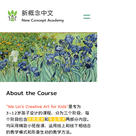
新概
念中文
​New Concept Academy
About the Course
“Ms Lin's Creative Art for Kids”
是专为
3~12岁孩子设计的课程，分为三个阶段，每
个阶段包含
创意美术
和
专业美术
两部分内容。
均采用精致小班授课，运用线上和线下相结合
的教学模式和形象生动的教学方法。